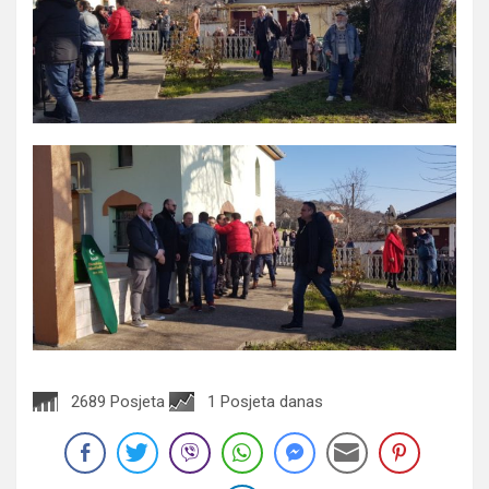
2689 Posjeta
1 Posjeta danas