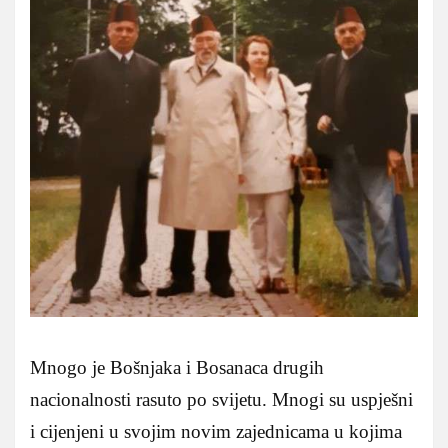
Mnogo je Bošnjaka i Bosanaca drugih
nacionalnosti rasuto po svijetu. Mnogi su uspješni
i cijenjeni u svojim novim zajednicama u kojima