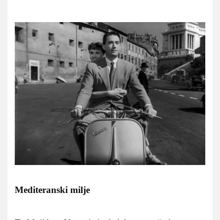
Mediteranski milje