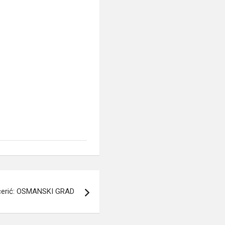
erić: OSMANSKI GRAD