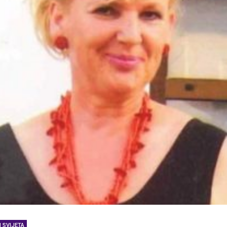
 SVIJETA