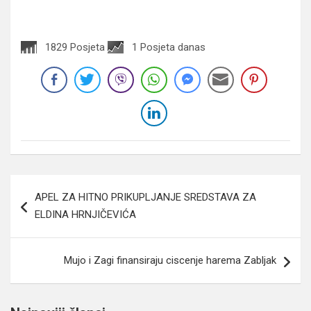
1829 Posjeta
1 Posjeta danas
Navigacija
APEL ZA HITNO PRIKUPLJANJE SREDSTAVA ZA
članaka
ELDINA HRNJIČEVIĆA
Mujo i Zagi finansiraju ciscenje harema Zabljak