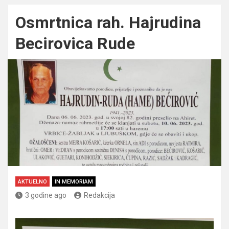
Osmrtnica rah. Hajrudina
Becirovica Rude
AKTUELNO
IN MEMORIAM
3 godine ago
Redakcija