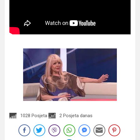
1028 Posjeta
2 Posjeta danas