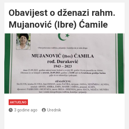
Obavijest o dženazi rahm.
Mujanović (Ibre) Ćamile
AKTUELNO
3 godine ago
Urednik