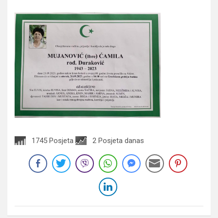
1745 Posjeta
2 Posjeta danas