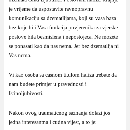
je vrijeme da uspostavite ravnopravnu
komunikaciju sa dzematlijama, koji su vasa baza
bez koje bi i Vasa funkcija povjerenika za vjerske
poslove bila besmislena i nepostojeca. Ne mozete
se ponasati kao da nas nema. Jer bez dzematlija ni
Vas nema.
Vi kao osoba sa casnom titulom hafiza trebate da
nam budete primjer u pravednosti i
Istinoljubivosti.
Nakon ovog traumaticnog saznanja dolazi jos
jedna interesantna i cudna vijest, a to je: