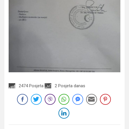
2474 Posjeta
2 Posjeta danas