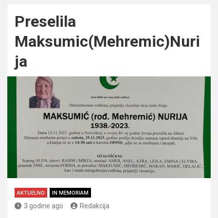
Preselila
Maksumic(Mehremic)Nuri
ja
AKTUELNO
IN MEMORIAM
3 godine ago
Redakcija