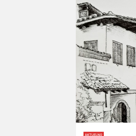
AKTUELNO