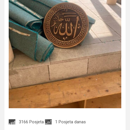
3166 Posjeta
1 Posjeta danas