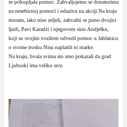
se prikupljala pomoc. Zahvaljujemo se donatorima
na nesebicnoj pomoci i odazivu na akciji.Na kraju
moram, iako nisu zeljeli, zahvaliti se puno dvojici
ljudi, Pavi Karadzi i njegovom sinu Andjelku,
koji su svojim vozilom odvezli pomoc u Jablanicu
o svome trosku.Nisu naplatili ni marke.
Na kraju, hvala svima sto smo pokazali da grad
Ljubuski ima veliko srce.