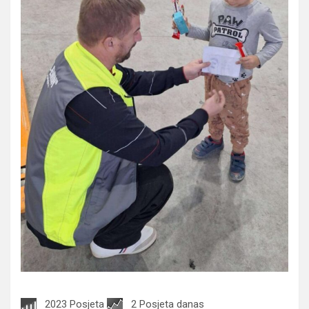
2023 Posjeta
2 Posjeta danas