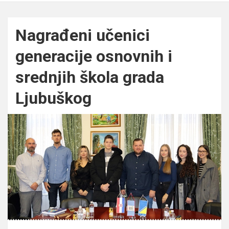
Nagrađeni učenici
generacije osnovnih i
srednjih škola grada
Ljubuškog