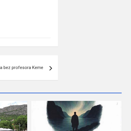
a bez profesora Keme