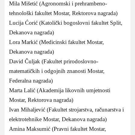
Mila Mišetić (Agronomski i prehrambeno-
tehnološki fakultet Mostar, Rektorova nagrada)
Lucija Ćorić (Katolički bogoslovni fakultet Split,
Dekanova nagrada)
Lora Markić (Medicinski fakultet Mostar,
Dekanova nagrada)
David Čuljak (Fakultet prirodoslovno-
matematičkih i odgojnih znanosti Mostar,
Federalna nagrada)
Marta Lalić (Akademija likovnih umjetnosti
Mostar, Rektorova nagrada)
Ivan Mihaljević (Fakultet strojarstva, računarstva i
elektrotehnike Mostar, Dekanova nagrada)
Amina Maksumić (Pravni fakultet Mostar,