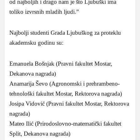
od najboljih i drago nam je što Ljubuški ima
toliko izvrsnih mladih ljudi.”
Najbolji studenti Grada Ljubuškog za proteklu
akademsku godinu su:
Emanuela Bošnjak (Pravni fakultet Mostar,
Dekanova nagrada)
Anamarija Ševo (Agronomski i prehrambeno-
tehnološki fakultet Mostar, Rektorova nagrada)
Josipa Vidović (Pravni fakultet Mostar, Rektorova
nagrada)
Mateo Ilić (Prirodoslovno-matematički fakultet
Split, Dekanova nagrada)