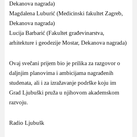
Dekanova nagrada)
Magdalena Luburić (Medicinski fakultet Zagreb,
Dekanova nagrada)
Lucija Barbarić (Fakultet građevinarstva,
arhitekture i geodezije Mostar, Dekanova nagrada)
Ovaj svečani prijem bio je prilika za razgovor o
daljnjim planovima i ambicijama nagrađenih
studenata, ali i za izražavanje podrške koju im
Grad Ljubuški pruža u njihovom akademskom
razvoju.
Radio Ljubušk