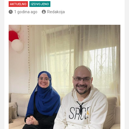
AKTUELNO
IZDVOJENO
1 godina ago
Redakcija