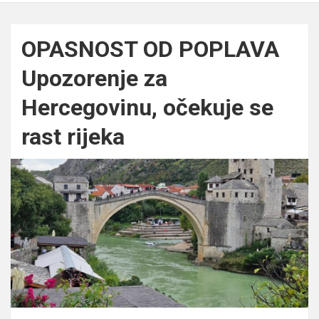
OPASNOST OD POPLAVA
Upozorenje za
Hercegovinu, očekuje se
rast rijeka