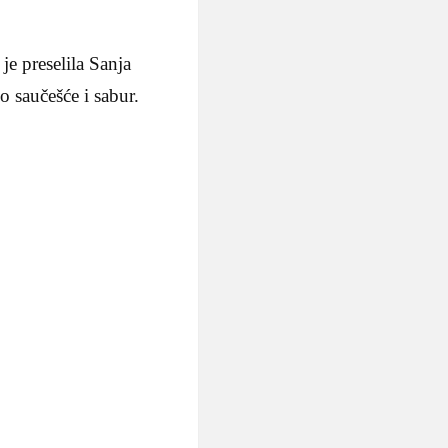
je preselila Sanja
 saučešće i sabur.