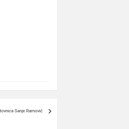
tovnica Sanje Ramović