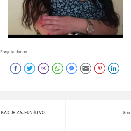
 Posjeta danas
: KAD JE ZAJEDNIŠTVO
Smr