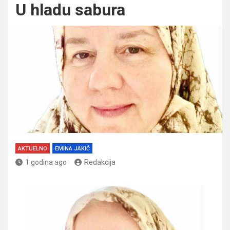
U hladu sabura
AKTUELNO
EMINA JAKIĆ
1 godina ago
Redakcija