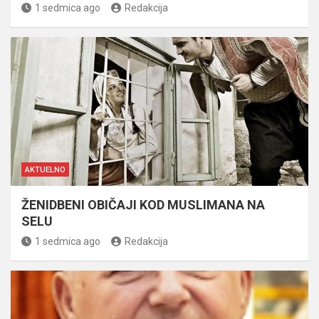
1 sedmica ago
Redakcija
AKTUELNO
ŽENIDBENI OBIČAJI KOD MUSLIMANA NA
SELU
1 sedmica ago
Redakcija