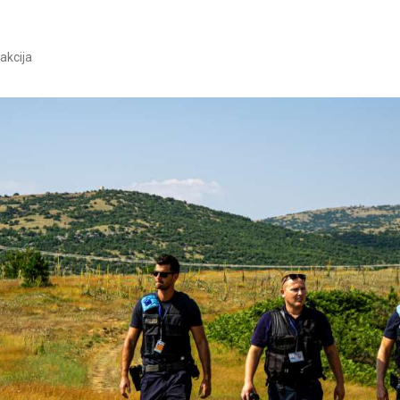
akcija