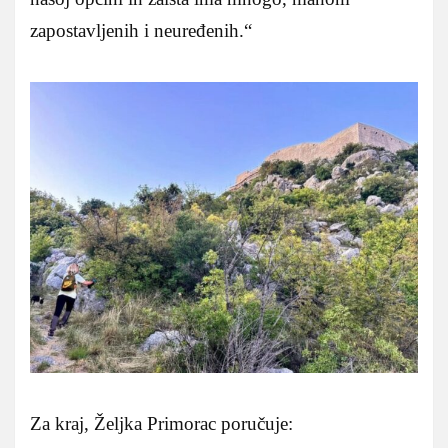
zapostavljenih i neuređenih.“
Za kraj, Željka Primorac poručuje: