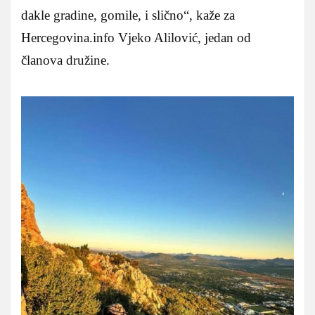
dakle gradine, gomile, i slično“, kaže za
Hercegovina.info Vjeko Alilović, jedan od
članova družine.