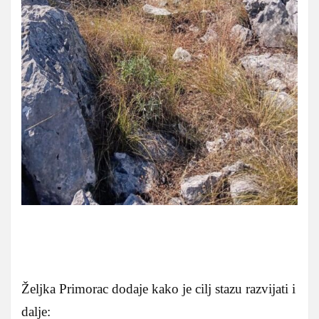
Željka Primorac dodaje kako je cilj stazu razvijati i
dalje: