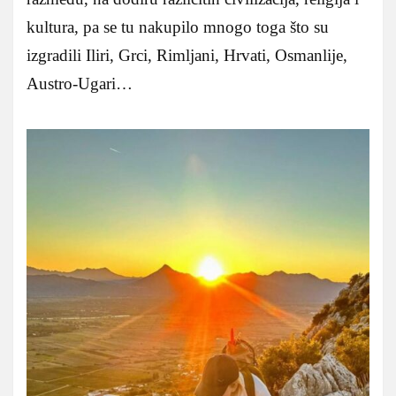
kultura, pa se tu nakupilo mnogo toga što su
izgradili Iliri, Grci, Rimljani, Hrvati, Osmanlije,
Austro-Ugari…