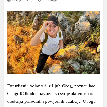
Entuzijasti i volonteri iz Ljubuškog, poznati kao
GangoROhodci, nastavili su svoje aktivnosti na
uređenju prirodnih i povijesnih atrakcija. Ovoga