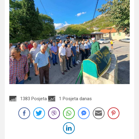
1383 Posjeta
1 Posjeta danas