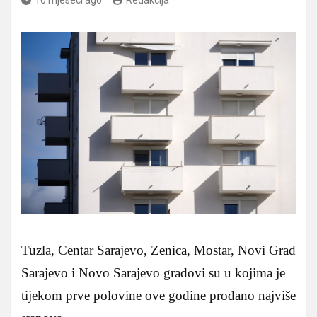
Tuzla, Centar Sarajevo, Zenica, Mostar, Novi Grad
Sarajevo i Novo Sarajevo gradovi su u kojima je
tijekom prve polovine ove godine prodano najviše