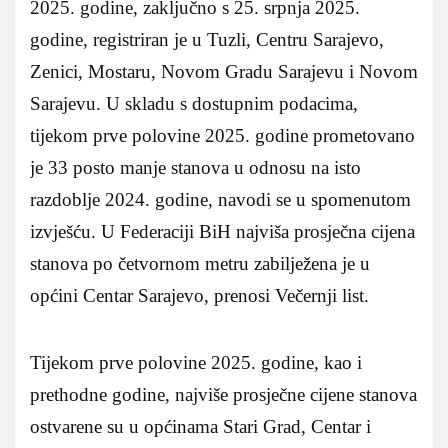
2025. godine, zaključno s 25. srpnja 2025.
godine, registriran je u Tuzli, Centru Sarajevo,
Zenici, Mostaru, Novom Gradu Sarajevu i Novom
Sarajevu. U skladu s dostupnim podacima,
tijekom prve polovine 2025. godine prometovano
je 33 posto manje stanova u odnosu na isto
razdoblje 2024. godine, navodi se u spomenutom
izvješću. U Federaciji BiH najviša prosječna cijena
stanova po četvornom metru zabilježena je u
općini Centar Sarajevo, prenosi Večernji list.
Tijekom prve polovine 2025. godine, kao i
prethodne godine, najviše prosječne cijene stanova
ostvarene su u općinama Stari Grad, Centar i