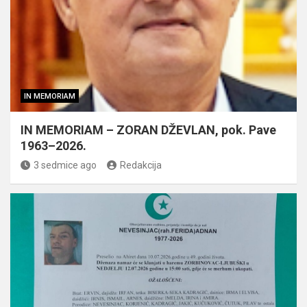
IN MEMORIAM
IN MEMORIAM – ZORAN DŽEVLAN, pok. Pave
1963–2026.
3 sedmice ago
Redakcija