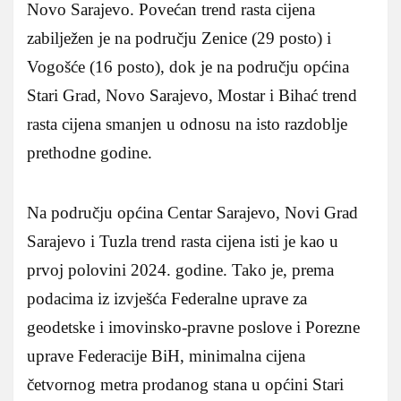
Novo Sarajevo. Povećan trend rasta cijena
zabilježen je na području Zenice (29 posto) i
Vogošće (16 posto), dok je na području općina
Stari Grad, Novo Sarajevo, Mostar i Bihać trend
rasta cijena smanjen u odnosu na isto razdoblje
prethodne godine.
Na području općina Centar Sarajevo, Novi Grad
Sarajevo i Tuzla trend rasta cijena isti je kao u
prvoj polovini 2024. godine. Tako je, prema
podacima iz izvješća Federalne uprave za
geodetske i imovinsko-pravne poslove i Porezne
uprave Federacije BiH, minimalna cijena
četvornog metra prodanog stana u općini Stari