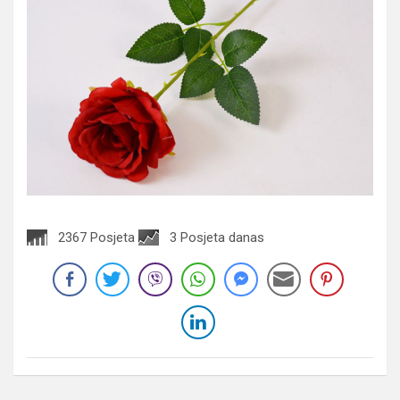
2367 Posjeta
3 Posjeta danas