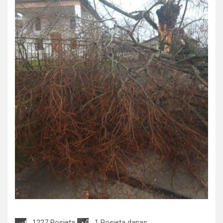
1227 Posjeta
1 Posjeta danas