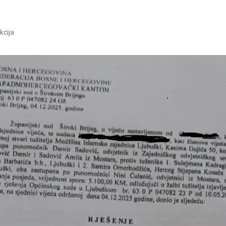
kcija