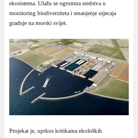
ekosistema. Ulažu se ogromna sredstva u
monitoring biodiverziteta i smanjenje utjecaja
gradnje na morski svijet.
Projekat je, uprkos kritikama ekoloških