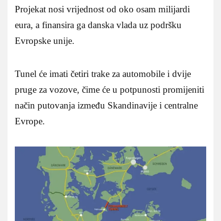
Projekat nosi vrijednost od oko osam milijardi
eura, a finansira ga danska vlada uz podršku
Evropske unije.
Tunel će imati četiri trake za automobile i dvije
pruge za vozove, čime će u potpunosti promijeniti
način putovanja između Skandinavije i centralne
Evrope.