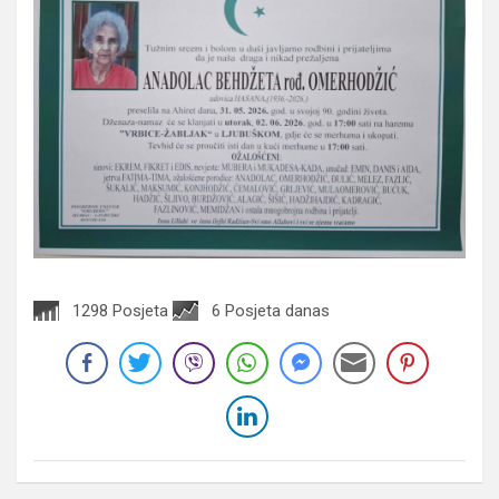
1298 Posjeta
6 Posjeta danas