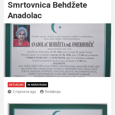
Smrtovnica Behdžete
Anadolac
AKTUELNO
IN MEMORIAM
2 mjeseca ago
Redakcija