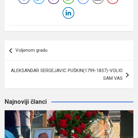
Navigacija
Voljenom gradu
članaka
ALEKSANDAR SERGEJAVIC PUŠKIN(1799-1837)-VOLIO
SAM VAS
Najnoviji članci