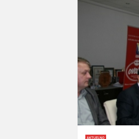
AKTUELNO