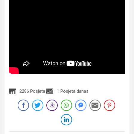
2286 Posjeta
1 Posjeta danas