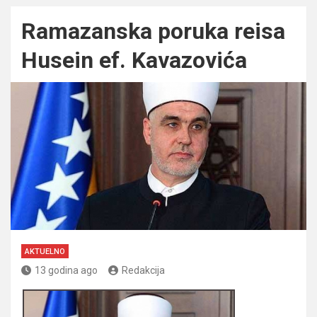
Ramazanska poruka reisa
Husein ef. Kavazovića
AKTUELNO
13 godina ago
Redakcija