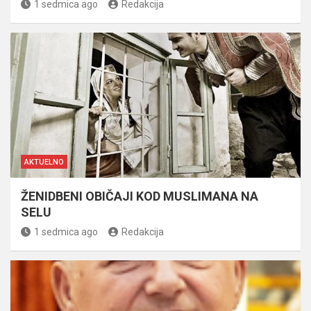
1 sedmica ago
Redakcija
AKTUELNO
ŽENIDBENI OBIČAJI KOD MUSLIMANA NA
SELU
1 sedmica ago
Redakcija