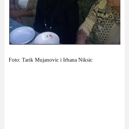
Foto: Tarik Mujanovic i Irhana Niksic