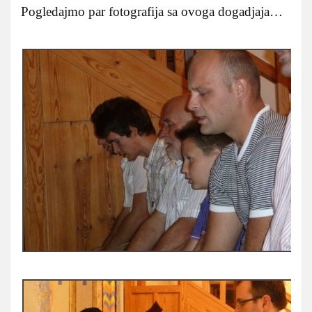
Pogledajmo par fotografija sa ovoga dogadjaja…