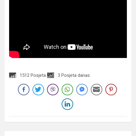
1512 Posjeta
3 Posjeta danas
Navigacija