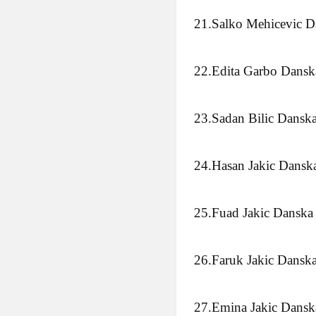
21.Salko Mehicevic D
22.Edita Garbo Dansk
23.Sadan Bilic Dansk
24.Hasan Jakic Dansk
25.Fuad Jakic Danska
26.Faruk Jakic Dansk
27.Emina Jakic Dansk