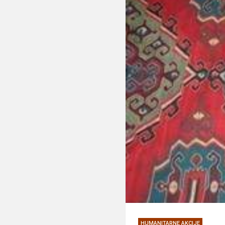
HUMANITARNE AKCIJE