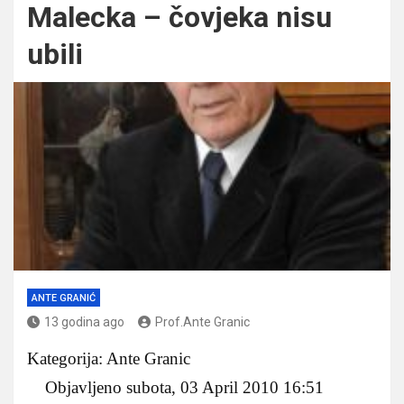
Malecka – čovjeka nisu
ubili
ANTE GRANIĆ
13 godina ago
Prof.Ante Granic
Kategorija: Ante Granic
Objavljeno subota, 03 April 2010 16:51