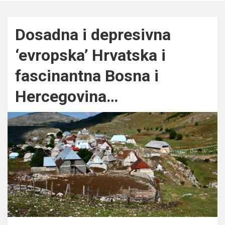
Dosadna i depresivna
‘evropska’ Hrvatska i
fascinantna Bosna i
Hercegovina…