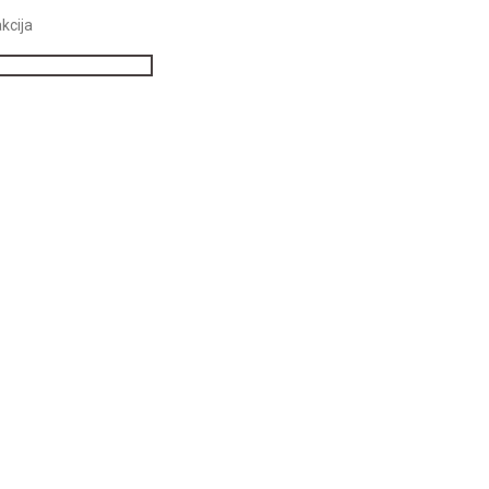
kcija