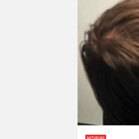
AKTUELNO