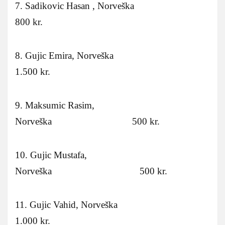
7. Sadikovic Hasan , Norveška
800 kr.
8. Gujic Emira, Norveška
1.500 kr.
9. Maksumic Rasim,
Norveška 500 kr.
10. Gujic Mustafa,
Norveška 500 kr.
11. Gujic Vahid, Norveška
1.000 kr.