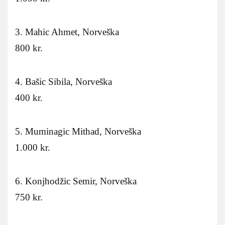
3. Mahic Ahmet, Norveška
800 kr.
4. Bašic Sibila, Norveška
400 kr.
5. Muminagic Mithad, Norveška
1.000 kr.
6. Konjhodžic Semir, Norveška
750 kr.