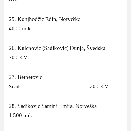
25. Konjhodžic Edin, Norveška
4000 nok
26. Kulenovic (Sadikovic) Dunja, Švedska
300 KM
27. Berberovic
Sead 200 KM
28. Sadikovic Samir i Emira, Norveška
1.500 nok