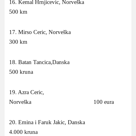
16. Kemal Hrnjicevic, Norveška
500 km
17. Mirso Ceric, Norveška
300 km
18. Batan Tancica,Danska
500 kruna
19. Azra Ceric,
Norveška 100 eura
20. Emina i Faruk Jakic, Danska
4.000 kruna