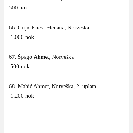
500 nok
66. Gujić Enes i Đenana, Norveška
1.000 nok
67. Špago Ahmet, Norveška
500 nok
68. Mahić Ahmet, Norveška, 2. uplata
1.200 nok