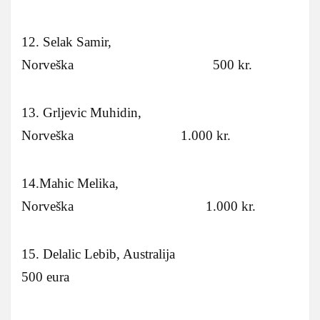
12. Selak Samir,
Norveška 500 kr.
13. Grljevic Muhidin,
Norveška 1.000 kr.
14.Mahic Melika,
Norveška 1.000 kr.
15. Delalic Lebib, Australija
500 eura