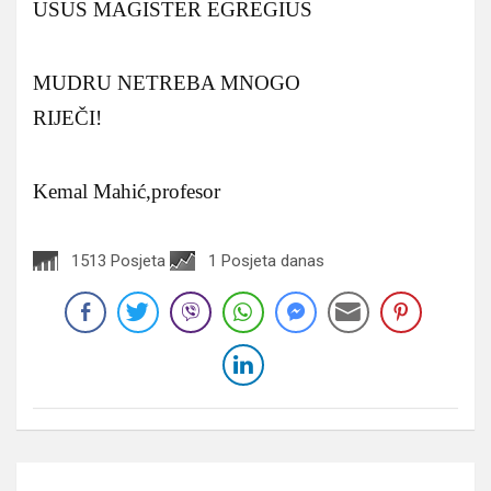
USUS MAGISTER EGREGIUS
MUDRU NETREBA MNOGO
RIJEČI!
Kemal Mahić,profesor
1513 Posjeta
1 Posjeta danas
Navigacija