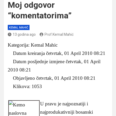
Moj odgovor
“komentatorima”
KEMAL MAHIĆ
13 godina ago
Prof.Kemal Mahić
Kategorija: Kemal Mahic
Datum kreiranja četvrtak, 01 April 2010 08:21
Datum posljednje izmjene četvrtak, 01 April
2010 08:21
Objavljeno četvrtak, 01 April 2010 08:21
Klikova: 1053
U pravu je najpoznatiji i
najprodukativniji bosanski