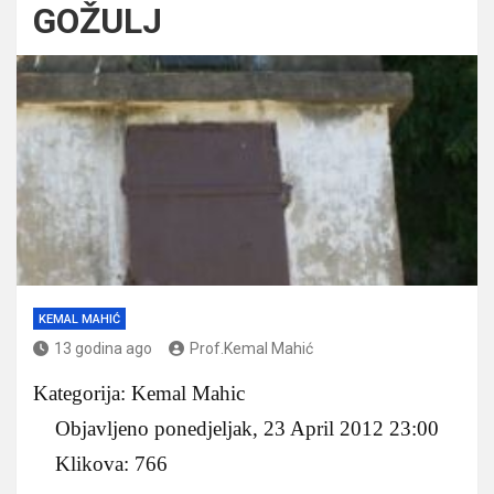
GOŽULJ
KEMAL MAHIĆ
13 godina ago
Prof.Kemal Mahić
Kategorija: Kemal Mahic
Objavljeno ponedjeljak, 23 April 2012 23:00
Klikova: 766