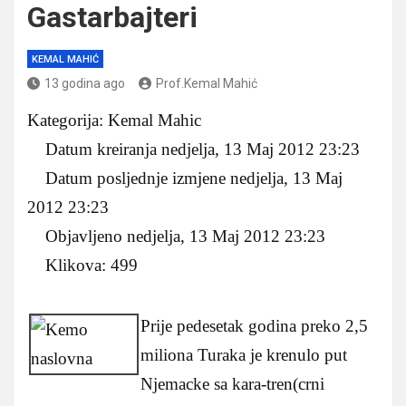
Gastarbajteri
KEMAL MAHIĆ
13 godina ago
Prof.Kemal Mahić
Kategorija: Kemal Mahic
Datum kreiranja nedjelja, 13 Maj 2012 23:23
Datum posljednje izmjene nedjelja, 13 Maj
2012 23:23
Objavljeno nedjelja, 13 Maj 2012 23:23
Klikova: 499
Prije pedesetak godina preko 2,5
miliona Turaka je krenulo put
Njemacke sa kara-tren(crni