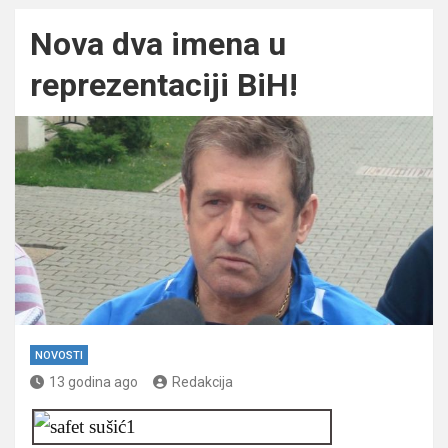
Nova dva imena u
reprezentaciji BiH!
NOVOSTI
13 godina ago
Redakcija