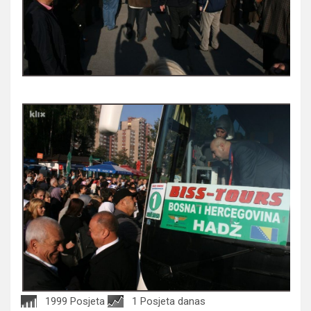
1999 Posjeta
1 Posjeta danas