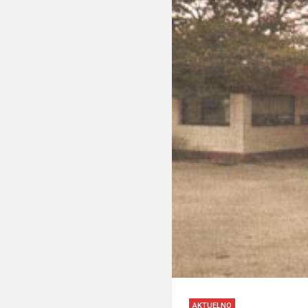
AKTUELNO