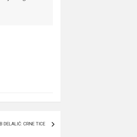
B DELALIĆ: CRNE TICE