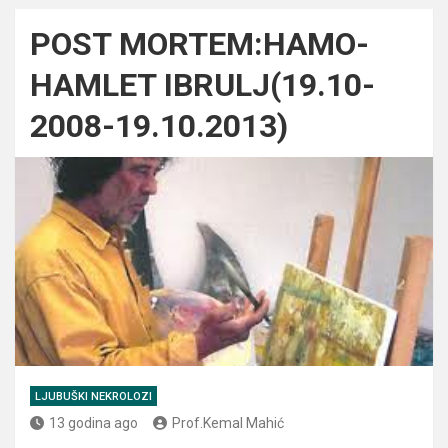
POST MORTEM:HAMO-
HAMLET IBRULJ(19.10-
2008-19.10.2013)
LJUBUŠKI NEKROLOZI
13 godina ago
Prof.Kemal Mahić