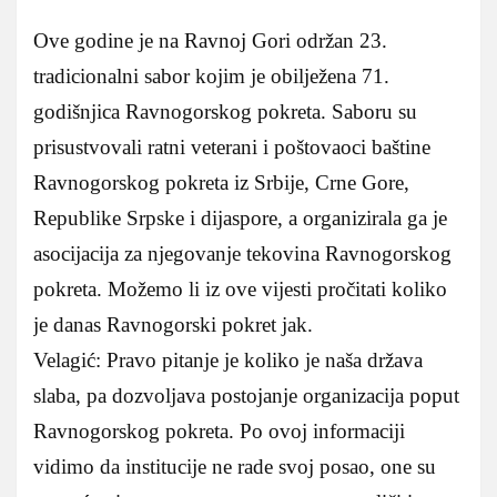
Ove godine je na Ravnoj Gori održan 23.
tradicionalni sabor kojim je obilježena 71.
godišnjica Ravnogorskog pokreta. Saboru su
prisustvovali ratni veterani i poštovaoci baštine
Ravnogorskog pokreta iz Srbije, Crne Gore,
Republike Srpske i dijaspore, a organizirala ga je
asocijacija za njegovanje tekovina Ravnogorskog
pokreta. Možemo li iz ove vijesti pročitati koliko
je danas Ravnogorski pokret jak.
Velagić: Pravo pitanje je koliko je naša država
slaba, pa dozvoljava postojanje organizacija poput
Ravnogorskog pokreta. Po ovoj informaciji
vidimo da institucije ne rade svoj posao, one su