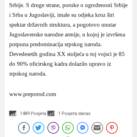
Srbije. S druge strane, poruke o ugroženosti Srbije
i Srba u Jugoslaviji, imale su odjeka kroz širi
spektar državnih struktura, a pogotovo unutar
Jugoslavenske narodne armije, u kojoj je izvršena
potpuna predominacija srpskog naroda.
Devedesetih godina XX stoljeća u toj vojsci je 85
do 90% oficirskog kadra dolazilo upravo iz
srpskog naroda.
www.preporod.com
1489 Posjeta
1 Posjeta danas