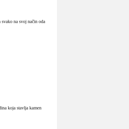
da svako na svoj način oda
ina koja stavlja kamen