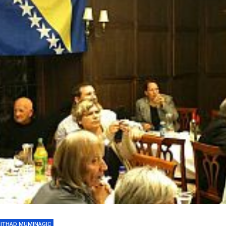
ITHAD MUMINAGIC